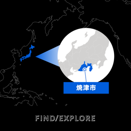
FIND/EXPLORE