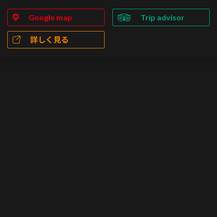
Google map
Trip advisor
詳しく見る