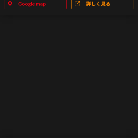
Google map
詳しく見る