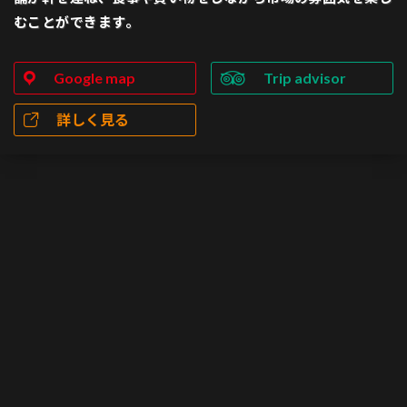
むことができます。
Google map
Trip advisor
詳しく見る