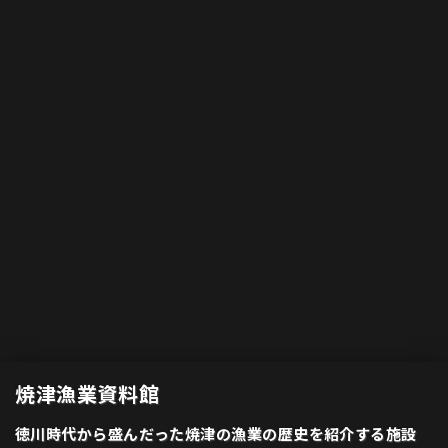
焼津漁業資料館
徳川時代から盛んだった焼津の漁業の歴史を紹介する施設