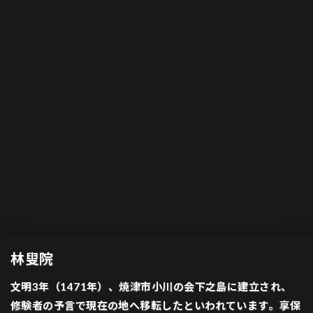
林叟院
文明3年（1471年）、焼津市小川の会下之島に建立され、
修験者の予言で現在の地へ移転したといわれています。享保