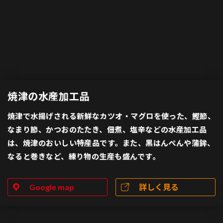
焼津の水産加工品
焼津で水揚げされる新鮮なカツオ・マグロを使った、鰹節、
なまり節、かつおのたたき、佃煮、塩辛などの水産加工品
は、焼津のおいしい特産品です。また、黒はんぺんや蒲鉾、
なると巻きなど、練り物の生産も盛んです。
Google map
詳しく見る