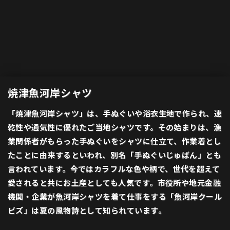
焼津魚河岸シャツ
「焼津魚河岸シャツ」は、手ぬぐいや浴衣生地で作られ、速
乾性や通気性に優れたご当地シャツです。その始まりは、漁
業関係者がもらった手ぬぐいをシャツに仕立て、作業着とし
たことに由来するといわれ、別名「手ぬぐいじゅばん」とも
言われています。今ではカラフルな色や柄で、世代を超えて
愛されると共にお土産としても人気です。市役所や地元金融
機関・企業が魚河岸シャツを着て仕事をする「魚河岸クール
ビズ」は夏の風物詩として知られています。