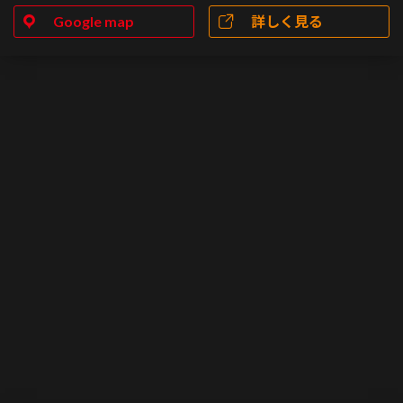
Google map
詳しく見る