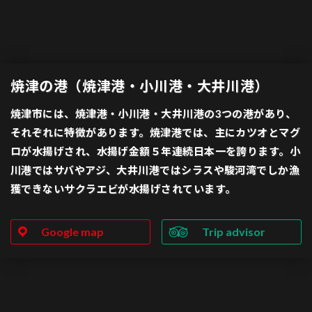
焼津の港（焼津港・小川港・大井川港）
焼津市には、焼津港・小川港・大井川港の3つの港があり、
それぞれに特徴があります。焼津港では、主にカツオとマグ
ロが水揚げされ、水揚げ金額５年連続日本一を誇ります。小
川港ではサバやアジ、大井川港ではシラスや駿河湾でしか漁
獲できないサクラエビが水揚げされています。
Google map
Trip advisor