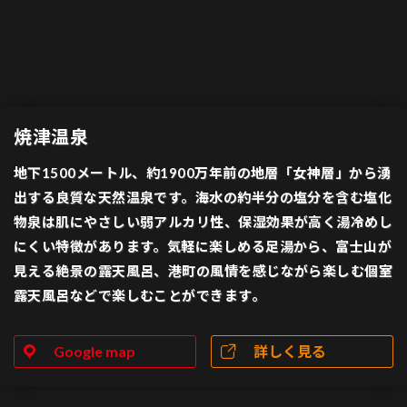
焼津温泉
地下1500メートル、約1900万年前の地層「女神層」から湧
出する良質な天然温泉です。海水の約半分の塩分を含む塩化
物泉は肌にやさしい弱アルカリ性、保湿効果が高く湯冷めし
にくい特徴があります。気軽に楽しめる足湯から、富士山が
見える絶景の露天風呂、港町の風情を感じながら楽しむ個室
露天風呂などで楽しむことができます。
Google map
詳しく見る