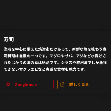
寿司
漁港を中心に栄えた焼津市だけあって、新鮮な魚を味わう寿
司料理は自慢の一つです。マグロやサバ、アジなど水揚げさ
れたばかりの海の幸は絶品です。シラスや駿河湾でしか漁獲
できないサクラエビなど貴重な食材も魅力です。
Google map
詳しく見る