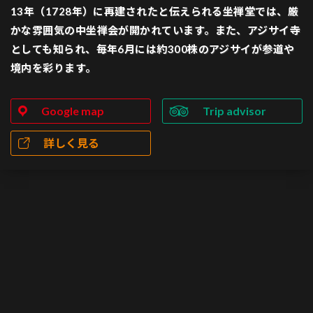
13年（1728年）に再建されたと伝えられる坐禅堂では、厳
かな雰囲気の中坐禅会が開かれています。また、アジサイ寺
としても知られ、毎年6月には約300株のアジサイが参道や
境内を彩ります。
Google map
Trip advisor
詳しく見る