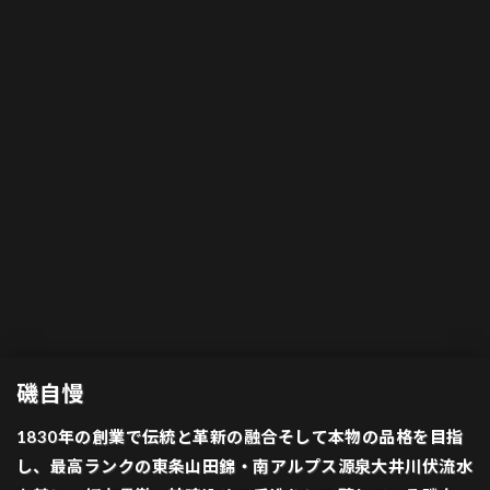
磯自慢
1830年の創業で伝統と革新の融合そして本物の品格を目指
し、最高ランクの東条山田錦・南アルプス源泉大井川伏流水