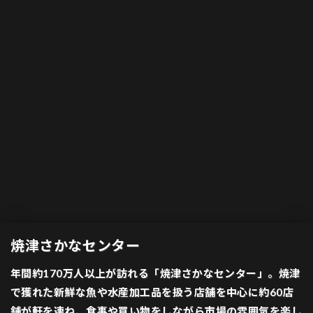
焼津さかなセンター
年間約170万人以上が訪れる「焼津さかなセンター」。焼津
で獲れた新鮮な魚や水産加工品を扱う店舗を中心に約60店
舗が軒を連ね、食事や買い物をしながら市場の雰囲気を楽し