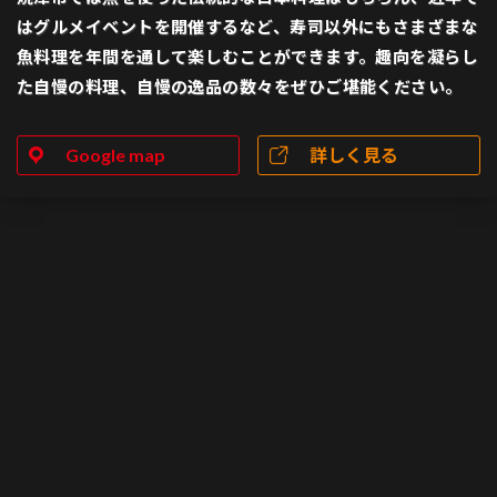
はグルメイベントを開催するなど、寿司以外にもさまざまな
魚料理を年間を通して楽しむことができます。趣向を凝らし
た自慢の料理、自慢の逸品の数々をぜひご堪能ください。
Google map
詳しく見る