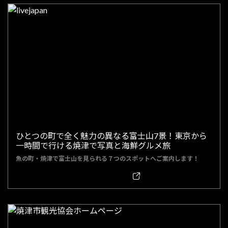
ひとつの町で全く魅力の異なる富士山7景！東京から
一時間で行ける焼津で写真と海鮮グルメ旅
魚の町・焼津で富士山を見られる７つのスポットへご案内します！