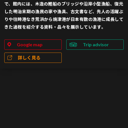
で、館内には、木造の鰹船のブリッジや沿岸小型漁船、復元
した明治末期の漁民の家や漁具、古文書など、先人の活躍ぶ
りや往時港なき荒浜から焼津港が日本有数の漁港に成長して
きた過程を紹介する資料・品々を展示しています。
Google map
Trip advisor
詳しく見る