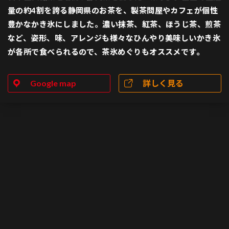
量の約4割を誇る静岡県のお茶を、製茶問屋やカフェが個性
豊かなかき氷にしました。濃い抹茶、紅茶、ほうじ茶、煎茶
など、姿形、味、アレンジも様々なひんやり美味しいかき氷
が各所で食べられるので、茶氷めぐりもオススメです。
Google map
詳しく見る